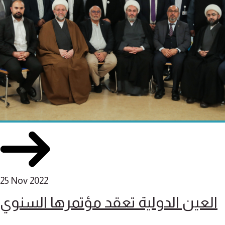
25 Nov 2022
العين الدولية تعقد مؤتمرها السنوي