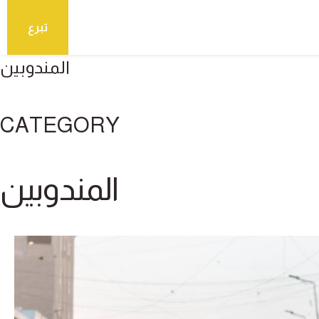
تبرع
المندوبين
CATEGORY
المندوبين