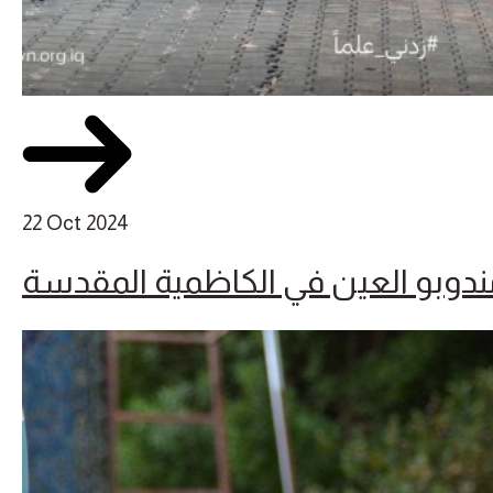
22 Oct 2024
ندوبو العين في الكاظمية المقدسة