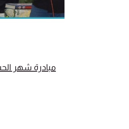
مبادرة شهر الحس