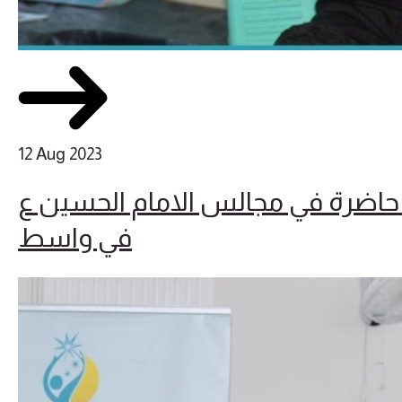
12 Aug 2023
اضرة في مجالس الامام الحسين ع
في واسط