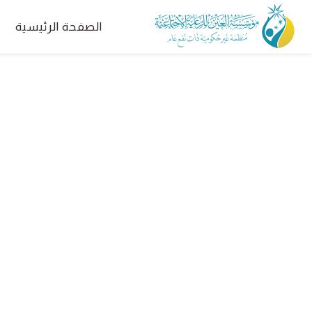
الصفحة الرئيسية