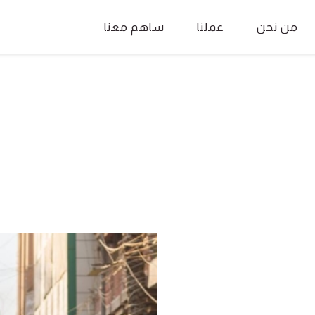
من نحن
عملنا
ساهم معنا