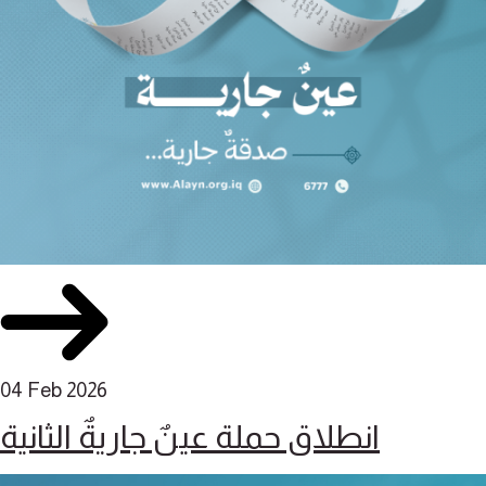
04 Feb 2026
انطلاق حملة عينٌ جاريةٌ الثانية