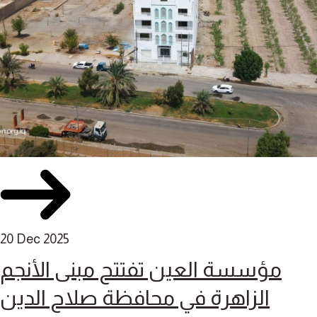
20 Dec 2025
مؤسسة العين تفتتح مبنى الأنجم
الزاهرة في محافظة صلاح الدين