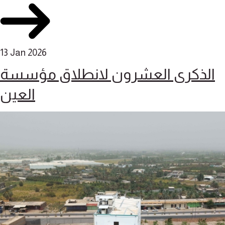
13 Jan 2026
الذكرى العشرون لانطلاق مؤسسة
العين