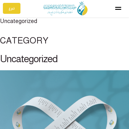
تبرع
Uncategorized
CATEGORY
Uncategorized