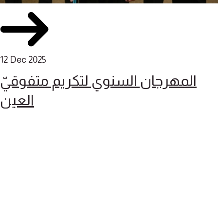
12 Dec 2025
المهرجان السنوي لتكريم متفوقيّ
العين