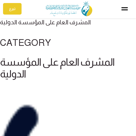
تبرع
المشرف العام على المؤسسة الدولية
CATEGORY
المشرف العام على المؤسسة
الدولية