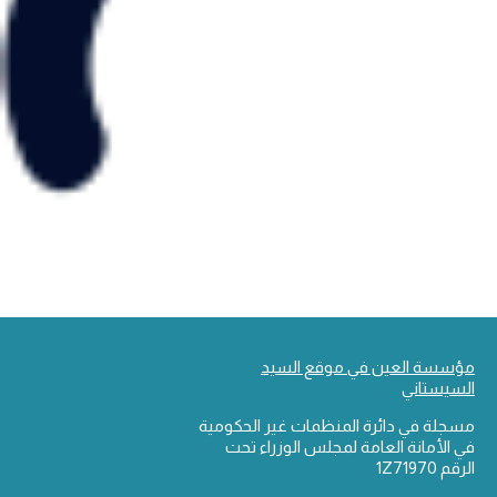
مؤسسة العين في موقع السيد
السيستاني
مسجلة في دائرة المنظمات غير الحكومية
في الأمانة العامة لمجلس الوزراء تحت
الرقم 1Z71970