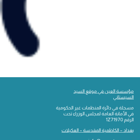
مؤسسة العين في موقع السيد
السيستاني
مسجلة في دائرة المنظمات غير الحكومية
في الأمانة العامة لمجلس الوزراء تحت
الرقم 1Z71970
بغداد – الكاظمية المقدسة – العكيلات