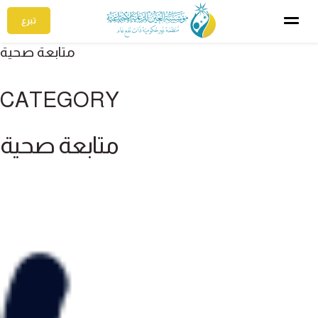
تبرع
متابعة صحية
CATEGORY
متابعة صحية