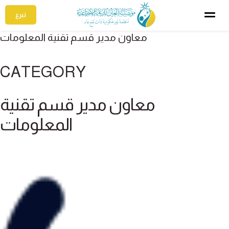
تبرع
معاون مدير قسم تقنية المعلومات
CATEGORY
معاون مدير قسم تقنية
المعلومات