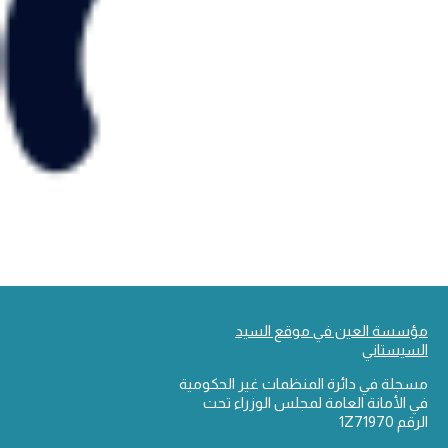
مؤسسة العين في موقع السيد
السيستاني
مسجلة في دائرة المنظمات غير الحكومية
في الأمانة العامة لمجلس الوزراء تحت
الرقم 1Z71970