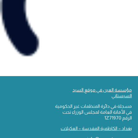
مؤسسة العين في موقع السيد
السيستاني
مسجلة في دائرة المنظمات غير الحكومية
في الأمانة العامة لمجلس الوزراء تحت
الرقم 1Z71970
بغداد – الكاظمية المقدسة – العكيلات