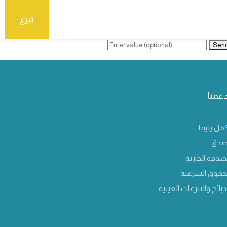
تبرع
Sen
دعمنا
فل يتيما
صدق
صدقة الجارية
لحقوق الشرعية
ذبائح والتبرعات العينية