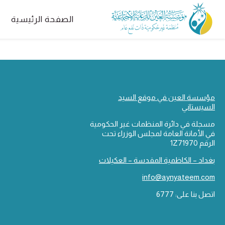
الصفحة الرئيسية
مؤسسة العين في موقع السيد
السيستاني
مسجلة في دائرة المنظمات غير الحكومية
في الأمانة العامة لمجلس الوزراء تحت
الرقم 1Z71970
بغداد – الكاظمية المقدسة – العكيلات
info@aynyateem.com
اتصل بنا على: 6777