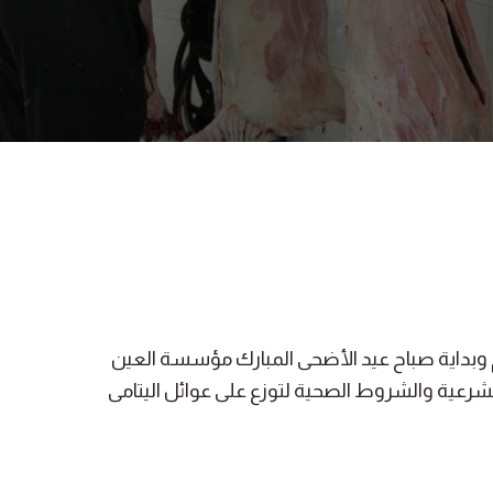
 وبداية صباح عيد الأضحى المبارك مؤسسة العين
شرعية والشروط الصحية لتوزع على عوائل اليتامى