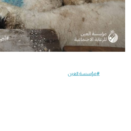
#مؤسسة العين