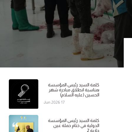
كلمة السيد رئيس المؤسسة
بمناسبة انطلاق مبادرة شهر
الحسين (عليه السلام)
17 Jun 2026
كلمة السيد رئيس المؤسسة
الدولية في ختام حملة عين
جارية 2