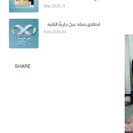
21 Mar 2026
انطلاق حملة عينٌ جاريةٌ الثانية
04 Feb 2026
SHARE