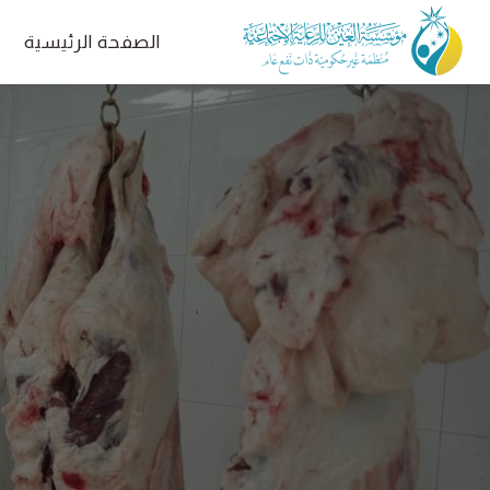
الصفحة الرئيسية