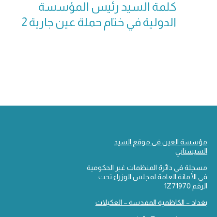
كلمة السيد رئيس المؤسسة
الدولية في ختام حملة عين جارية 2
مؤسسة العين في موقع السيد
السيستاني
مسجلة في دائرة المنظمات غير الحكومية
في الأمانة العامة لمجلس الوزراء تحت
الرقم 1Z71970
بغداد – الكاظمية المقدسة – العكيلات