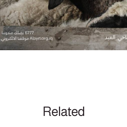
Related