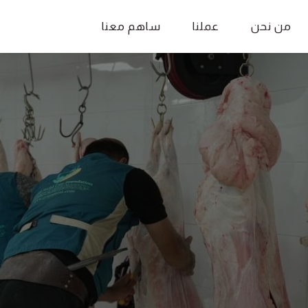
من نحن
عملنا
ساهم معنا