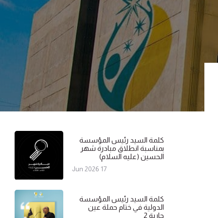
كلمة السيد رئيس المؤسسة
بمناسبة انطلاق مبادرة شهر
الحسين (عليه السلام)
17 Jun 2026
كلمة السيد رئيس المؤسسة
الدولية في ختام حملة عين
جارية 2