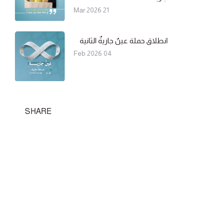
21 Mar 2026
انطلاق حملة عينٌ جاريةٌ الثانية
04 Feb 2026
SHARE