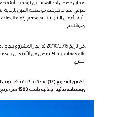
شرقي بغداد، شرعت مؤسسة العين للرعاية الاجت
الله)- بأعمال البناء لتشييد مجمع الإمام الرضا (
وعوائلهم
.في تاريخ 20/10/2015 تم إنجاز
والمعوقات، وذلك بفضل من الله تعالى وبهمة 
الخيري
وبمساحة بنائية إجمالية بلغت 1500 متر مربع