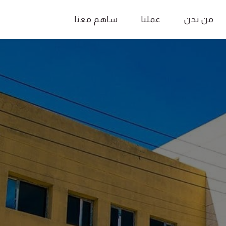
من نحن
عملنا
ساهم معنا