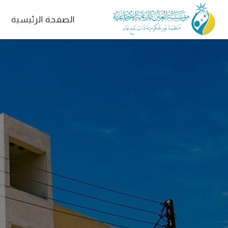
الصفحة الرئيسية