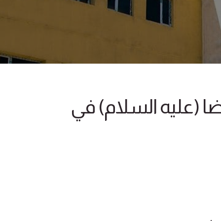
ضا (عليه السلام) في