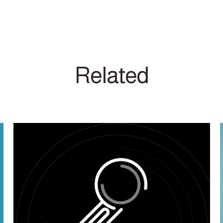
Related