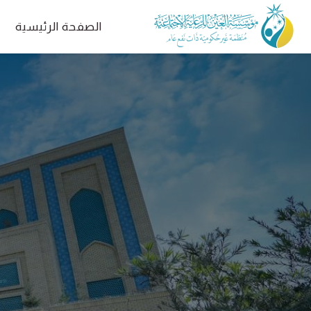
الصفحة الرئيسية