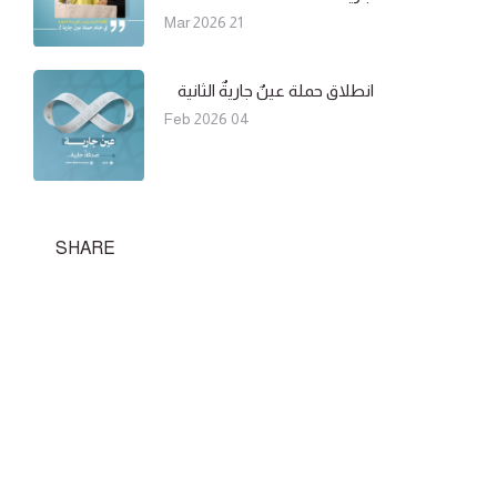
21 Mar 2026
انطلاق حملة عينٌ جاريةٌ الثانية
04 Feb 2026
SHARE