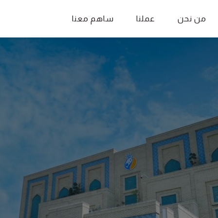
من نحن
عملنا
ساهم معنا