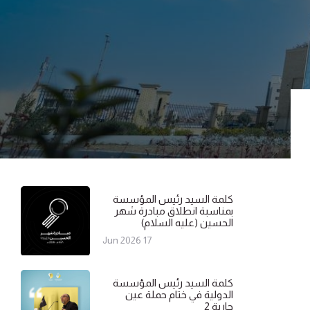
كلمة السيد رئيس المؤسسة
بمناسبة انطلاق مبادرة شهر
الحسين (عليه السلام)
17 Jun 2026
كلمة السيد رئيس المؤسسة
الدولية في ختام حملة عين
جارية 2