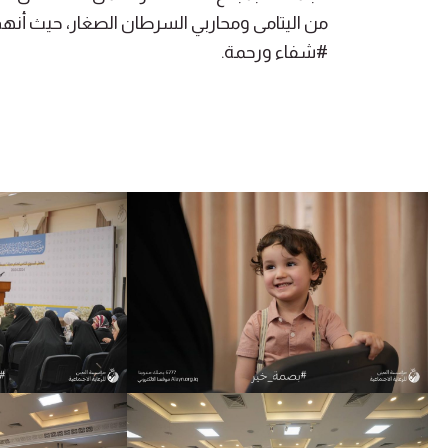
من اليتامى ومحاربي السرطان الصغار، حيث أن
#شفاء ورحمة.