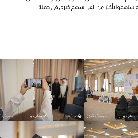
هم ساهموا بأكثر من الفي سهم خيري في حملة