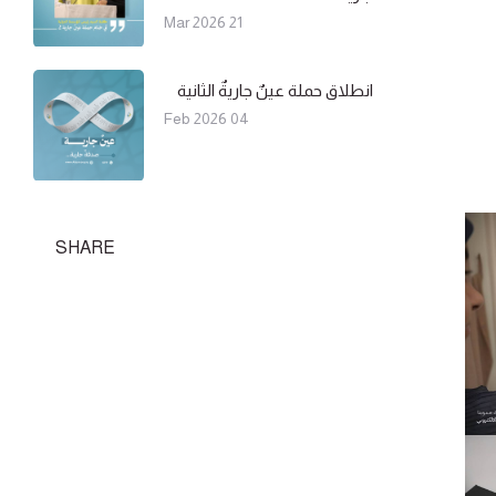
21 Mar 2026
انطلاق حملة عينٌ جاريةٌ الثانية
04 Feb 2026
SHARE