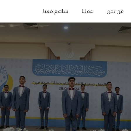
من نحن
عملنا
ساهم معنا