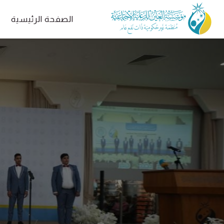
الصفحة الرئيسية