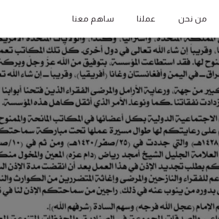
من نحن
عملنا
ساهم معنا