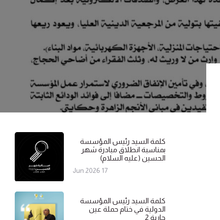
كلمة السيد رئيس المؤسسة
بمناسبة انطلاق مبادرة شهر
الحسين (عليه السلام)
17 Jun 2026
كلمة السيد رئيس المؤسسة
الدولية في ختام حملة عين
جارية 2