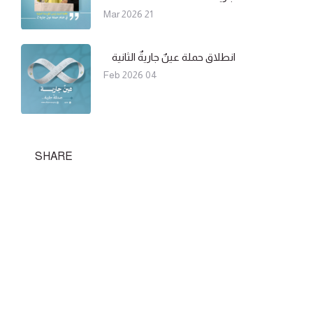
21 Mar 2026
انطلاق حملة عينٌ جاريةٌ الثانية
04 Feb 2026
SHARE