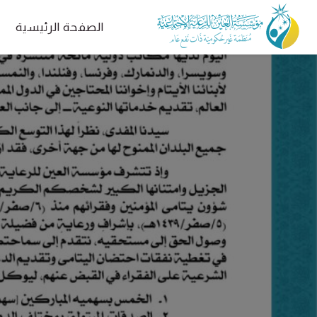
الصفحة الرئيسية